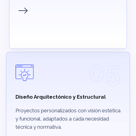
05
Diseño Arquitectónico y Estructural
Proyectos personalizados con visión estética
y funcional, adaptados a cada necesidad
técnica y normativa.