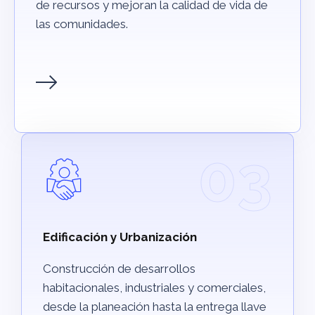
de recursos y mejoran la calidad de vida de
las comunidades.
03
Edificación y Urbanización
Construcción de desarrollos
habitacionales, industriales y comerciales,
desde la planeación hasta la entrega llave