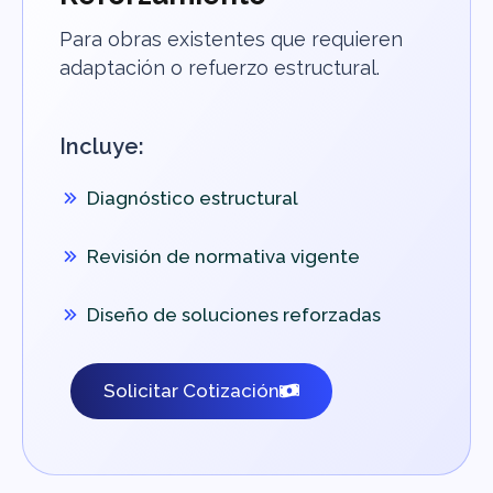
Para obras existentes que requieren
adaptación o refuerzo estructural.
Incluye:
Diagnóstico estructural
Revisión de normativa vigente
Diseño de soluciones reforzadas
Solicitar Cotización