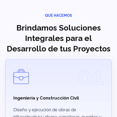
QUE HACEMOS
Brindamos Soluciones
Integrales para el
Desarrollo de tus Proyectos
01
Ingeniería y Construcción Civil
Diseño y ejecución de obras de
infraestructura urbana, carreteras, puentes y