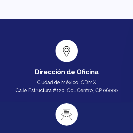
Dirección de Oficina
Ciudad de México, CDMX
Calle Estructura #120, Col. Centro, CP 06000