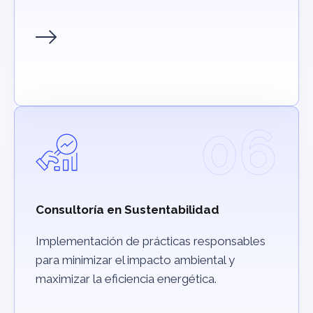
06
Consultoría en Sustentabilidad
Implementación de prácticas responsables
para minimizar el impacto ambiental y
maximizar la eficiencia energética.