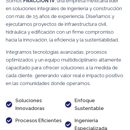
Somos
FRACCIÓN IV
, una empresa mexicana líder
en soluciones integrales de ingeniería y construcción
con más de 15 años de experiencia. Diseñamos y
ejecutamos proyectos de infraestructura civil,
hidráulica y edificación con un firme compromiso
hacia la innovación, la eficiencia y la sustentabilidad.
Integramos tecnologías avanzadas, procesos
optimizados y un equipo multidisciplinario altamente
capacitado para ofrecer soluciones a la medida de
cada cliente, generando valor real e impacto positivo
en las comunidades donde operamos.
Soluciones
Enfoque
Innovadoras
Sustentable
Procesos Eficientes
Ingenieria
Especializada