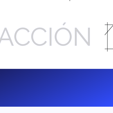
ACCIÓN