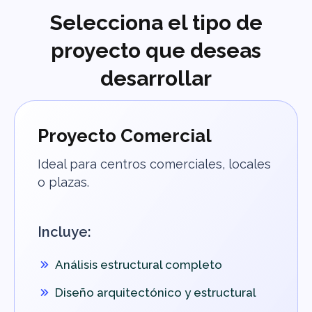
Selecciona el tipo de
proyecto que deseas
desarrollar
Proyecto Comercial
Ideal para centros comerciales, locales
o plazas.
Incluye:
Análisis estructural completo
Diseño arquitectónico y estructural