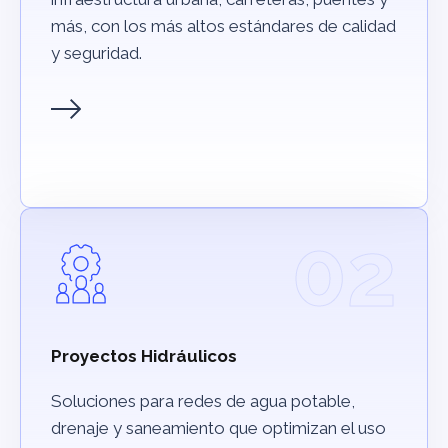
más, con los más altos estándares de calidad
y seguridad.
02
Proyectos Hidráulicos
Soluciones para redes de agua potable,
drenaje y saneamiento que optimizan el uso