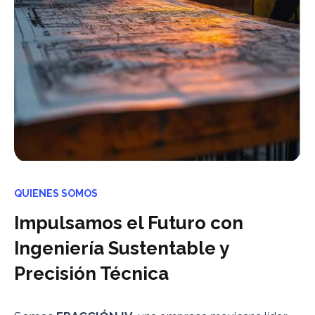
QUIENES SOMOS
Impulsamos el Futuro con
Ingeniería Sustentable y
Precisión Técnica