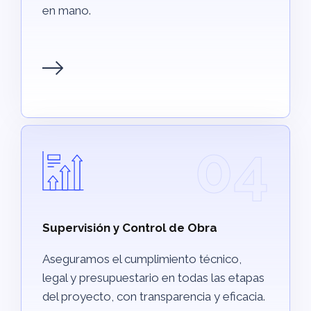
en mano.
04
Supervisión y Control de Obra
Aseguramos el cumplimiento técnico,
legal y presupuestario en todas las etapas
del proyecto, con transparencia y eficacia.