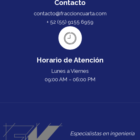
Contacto
contacto@fraccioncuarta.com
+ 52 (55) 9155 6959
Horario de Atención
Lunes a Viernes
09:00 AM – 06:00 PM
Especialistas en ingeniería