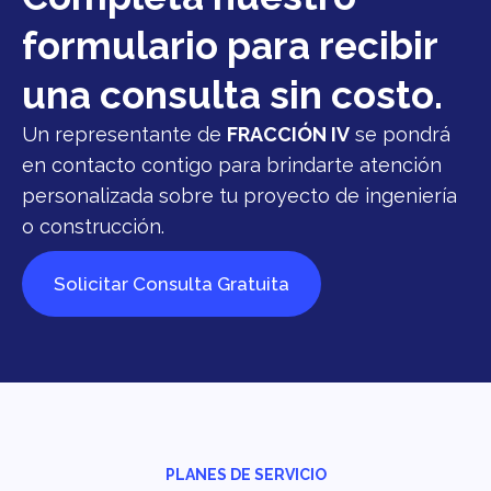
formulario para recibir
una consulta sin costo.
Un representante de
FRACCIÓN IV
se pondrá
en contacto contigo para brindarte atención
personalizada sobre tu proyecto de ingeniería
o construcción.
Solicitar Consulta Gratuita
PLANES DE SERVICIO