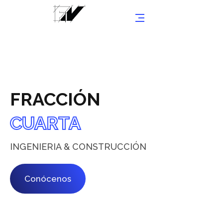
FRACCIÓN
CUARTA
INGENIERIA & CONSTRUCCIÓN
Conócenos