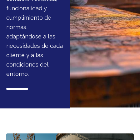
funcionalidad y
cumplimiento de
normas,
adaptándose a las
necesidades de cada
cliente y a las
condiciones del
entorno.