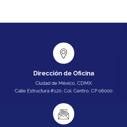
Dirección de Oficina
Ciudad de México, CDMX
Calle Estructura #120, Col. Centro, CP 06000