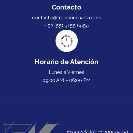
Contacto
contacto@fraccioncuarta.com
+ 52 (55) 9155 6959
Horario de Atención
Lunes a Viernes
09:00 AM – 06:00 PM
Especialistas en ingeniería