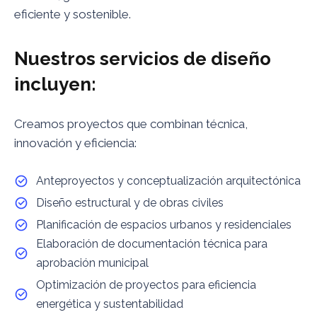
eficiente y sostenible.
Nuestros servicios de diseño
incluyen:
Creamos proyectos que combinan técnica,
innovación y eficiencia:
Anteproyectos y conceptualización arquitectónica
Diseño estructural y de obras civiles
Planificación de espacios urbanos y residenciales
Elaboración de documentación técnica para
aprobación municipal
Optimización de proyectos para eficiencia
energética y sustentabilidad