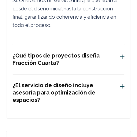
Sí. Ofrecemos un servicio integral que abarca
desde el diseño inicial hasta la construcción
final, garantizando coherencia y eficiencia en
todo el proceso.
¿Qué tipos de proyectos diseña
Fracción Cuarta?
¿El servicio de diseño incluye
asesoría para optimización de
espacios?