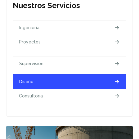
Nuestros Servicios
Ingeniería
Proyectos
Urbanización
Supervisión
Diseño
Consultoría
Contacto