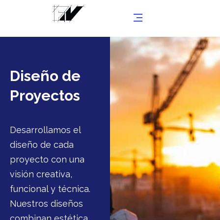
Diseño de
Proyectos
Desarrollamos el
diseño de cada
proyecto con una
visión creativa,
funcional y técnica.
Nuestros diseños
combinan estética,