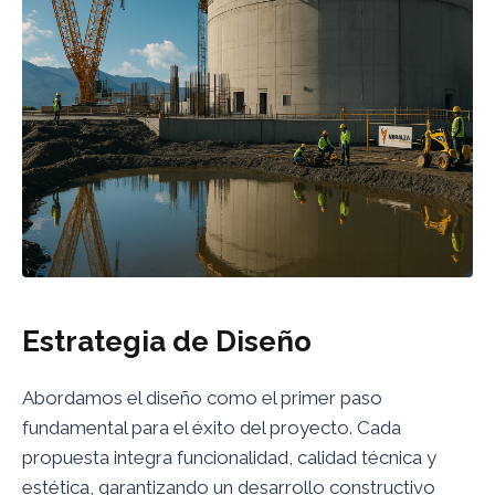
Estrategia de Diseño
Abordamos el diseño como el primer paso
fundamental para el éxito del proyecto. Cada
propuesta integra funcionalidad, calidad técnica y
estética, garantizando un desarrollo constructivo